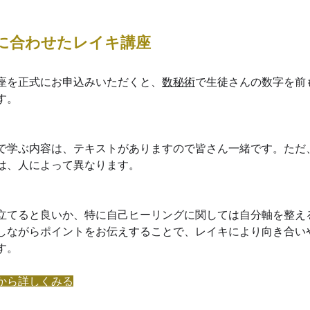
に合わせたレイキ講座
座を正式にお申込みいただくと、
数秘術
で生徒さんの数字を前
す。
で学ぶ内容は、テキストがありますので皆さん一緒です。ただ
は、人によって異なります。
立てると良いか、特に自己ヒーリングに関しては自分軸を整え
しながらポイントをお伝えすることで、レイキにより向き合い
す。
から詳しくみる