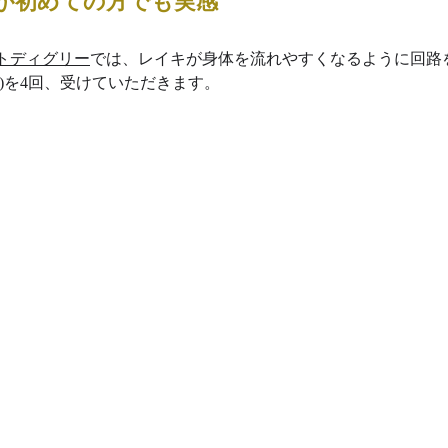
が初めての方でも実感
トディグリー
では、レイキが身体を流れやすくなるように回路
)を4回、受けていただきます。