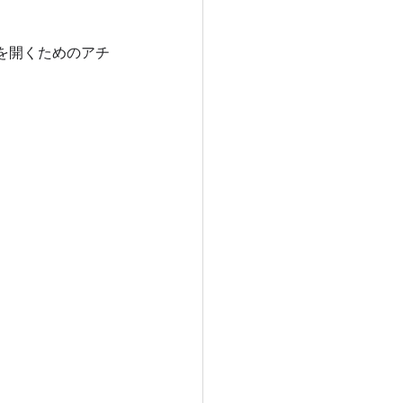
を開くためのアチ