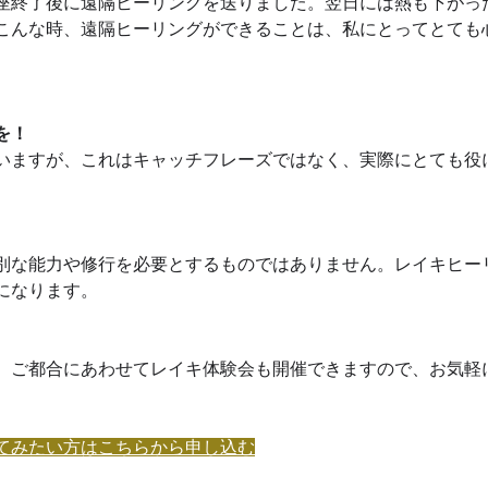
座終了後に遠隔ヒーリングを送りました。翌日には熱も下がっ
こんな時、遠隔ヒーリングができることは、私にとってとても
を！
いますが、これはキャッチフレーズではなく、実際にとても役
別な能力や修行を必要とするものではありません。レイキヒー
になります。
、ご都合にあわせてレイキ体験会も開催できますので、お気軽
てみたい方はこちらから申し込む