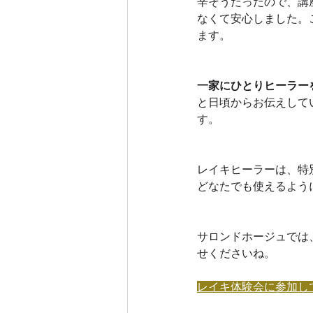
辛そうだったので、講
なくて安心しました。
ます。
一家にひとりヒーラー
と日頃からお伝えして
す。
レイキヒーラーは、特
どなたでも使えるよう
サロンドホージュでは
せくださいね。
レイキ体験会に参加し