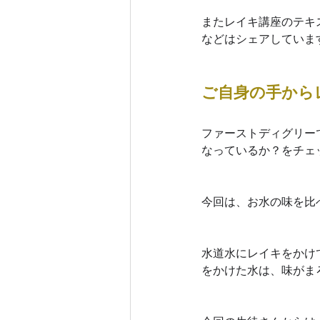
またレイキ講座のテキ
などはシェアしていま
ご自身の手から
ファーストディグリー
なっているか？をチェ
今回は、お水の味を比
水道水にレイキをかけ
をかけた水は、味がま