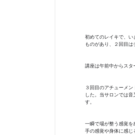
初めてのレイキで、い
ものがあり、２回目は
講座は午前中からスタ
３回目のアチューメン
した。当サロンでは音
す。　
一瞬で場が整う感覚を
手の感覚や身体に感じ