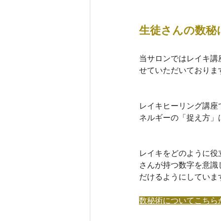
生徒さんの数秘
当サロンではレイキ講
せていただいておりま
レイキヒーリング講座
ネルギーの「捉え方」
レイキをどのように役
さんが持つ数字を意識
だけるようにしていま
数秘術についてこちら