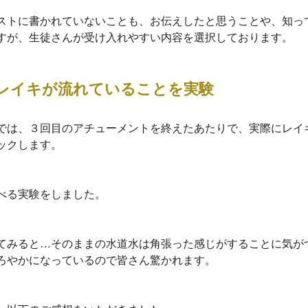
ストに書かれていないことも、お伝えしたと思うことや、知っ
すが、生徒さんが受け入れやすい内容を選択しております。
レイキが流れていることを実験
では、３回目のアチューメントを終えたあたりで、実際にレイ
ックします。
べる実験をしました。
てみると…そのままの水道水は角張った感じがすることに気が
ろやかになっているので皆さん驚かれます。