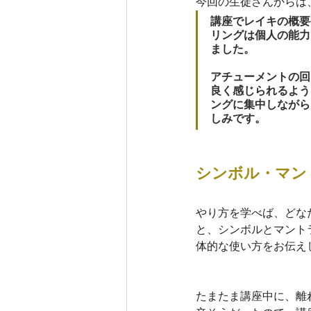
今回の生徒さんからは
講座でレイキの概要
リングは個人の能力
ました。
アチューメントの回
良く感じられるよう
ングに集中しながら
しみです。
シンボル・マン
やり方を学べば、どな
と、シンボルとマント
体的な使い方をお伝え
たまたま講座中に、離