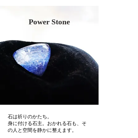
Power Stone
石は祈りのかたち。
身に付ける石主。おかれる石も、そ
の人と空間を静かに整えます。