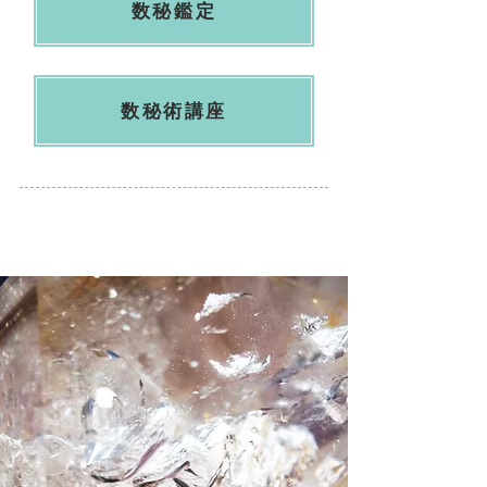
数秘鑑定
数秘術講座