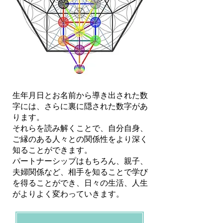
生年月日とお名前から導き出された数
字には、さらに裏に隠された数字があ
ります。
それらを読み解くことで、自分自身、
ご縁のある人々との関係性をより深く
知ることができます。
​パートナーシップはもちろん、親子、
夫婦関係など、相手を知ることで学び
を得ることができ、日々の生活、人生
がよりよく変わっていきます。