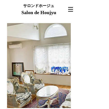
サロンドホージュ
Salon de Houjyu