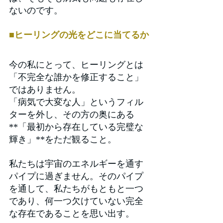
ないのです。
■ヒーリングの光をどこに当てるか
今の私にとって、ヒーリングとは
「不完全な誰かを修正すること」
ではありません。
「病気で大変な人」というフィル
ターを外し、その方の奥にある
**「最初から存在している完璧な
輝き」**をただ観ること。
私たちは宇宙のエネルギーを通す
パイプに過ぎません。そのパイプ
を通して、私たちがもともと一つ
であり、何一つ欠けていない完全
な存在であることを思い出す。