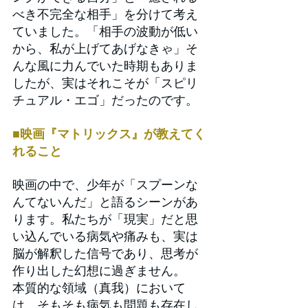
べき不完全な相手」を分けて考え
ていました。「相手の波動が低い
から、私が上げてあげなきゃ」そ
んな風に力んでいた時期もありま
したが、実はそれこそが「スピリ
チュアル・エゴ」だったのです。
■映画『マトリックス』が教えてく
れること
映画の中で、少年が「スプーンな
んてないんだ」と語るシーンがあ
ります。私たちが「現実」だと思
い込んでいる病気や痛みも、実は
脳が解釈した信号であり、思考が
作り出した幻想に過ぎません。
本質的な領域（真我）において
は、そもそも病気も問題も存在し