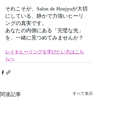
それこそが、Salon de Houjyuが大切
にしている、静かで力強いヒーリ
ングの真実です。
あなたの内側にある「完璧な光」
を、一緒に見つめてみませんか？
レイキヒーリングを学びたい方はこち
らへ
関連記事
すべて表示