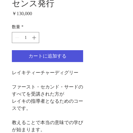
センス発行
価
￥130,000
格
数量
*
カートに追加する
レイキティーチャーディグリー
ファースト・セカンド・サードの
すべてを受講された方が
レイキの指導者となるためのコー
スです。
教えることで本当の意味での学び
が始まります。