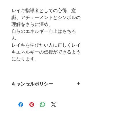
レイキ指導者としての心得、意
識、アチューメントとシンボルの
理解をさらに深め、
自らのエネルギー向上はもちろ
ん、
レイキを学びたい人に正しくレイ
キエネルギーの伝授ができるよう
になります。
キャンセルポリシー
HOME