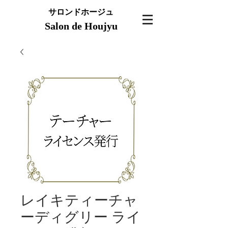
サロンドホージュ
Salon de Houjyu
レイキティーチャ
ーディグリー ライ