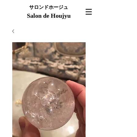
サロンドホージュ
Salon de Houjyu