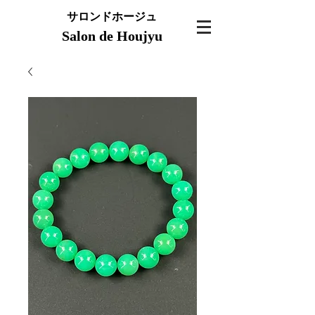
サロンドホージュ
Salon de Houjyu