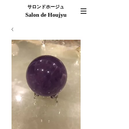
サロンドホージュ
Salon de Houjyu