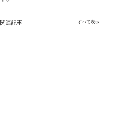
関連記事
すべて表示
コメント