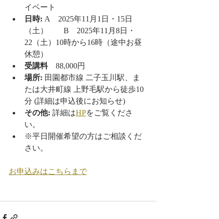
イベート
日時:
 A    2025年11月1日・15日
（土）　　B　2025年11月8日・
22（土）10時から16時（途中お昼
休憩）
受講料　
88,000円
場所:
 田園都市線 二子玉川駅、ま
たは大井町線 上野毛駅から徒歩10
分 (詳細は申込後にお知らせ)
その他:
 詳細は
HP
をご覧くださ
い。
※平日開催希望の方はご相談くだ
さい。
お申込みはこちらまで