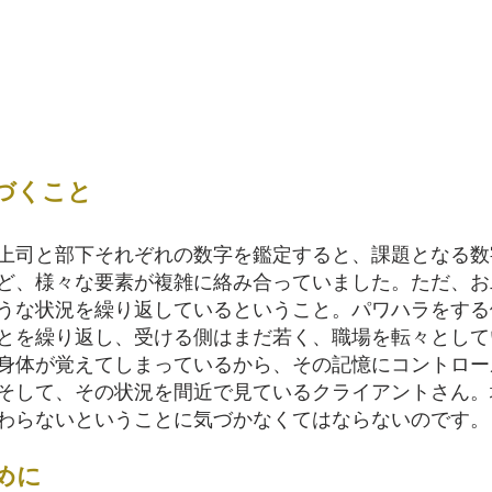
づくこと
上司と部下それぞれの数字を鑑定すると、課題となる数
ど、様々な要素が複雑に絡み合っていました。ただ、お
うな状況を繰り返しているということ。パワハラをする
とを繰り返し、受ける側はまだ若く、職場を転々として
身体が覚えてしまっているから、その記憶にコントロー
そして、その状況を間近で見ているクライアントさん。
わらないということに気づかなくてはならないのです。
めに