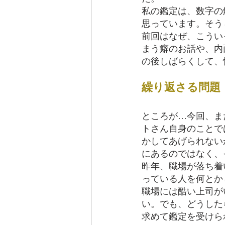
私の鑑定は、数字の
思っています。そう
前回はなぜ、こうい
まう癖のお話や、内
の後しばらくして、
繰り返さる問題
ところが…今回、ま
トさん自身のことで
かしてあげられない
にあるのではなく、
昨年、職場が落ち着
っている人を何とか
職場には酷い上司が
い。でも、どうした
求めて鑑定を受けら