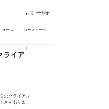
お問い合わせ
ニュース
ロースイーツ
クライア
タのクライアン
くさんありまし