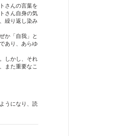
トさんの言葉を
トさん自身の気
、繰り返し染み
ぜか「自我」と
であり、あらゆ
。しかし、それ
、また重要なこ
ようになり、読