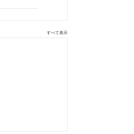
すべて表示