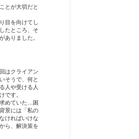
ことが大切だと
り目を向けてし
したところ、そ
がありました。
回はクライアン
いそうで、何と
る人や受ける人
けです。
求めていた…困
背景には「私の
なければいけな
から、解決策を