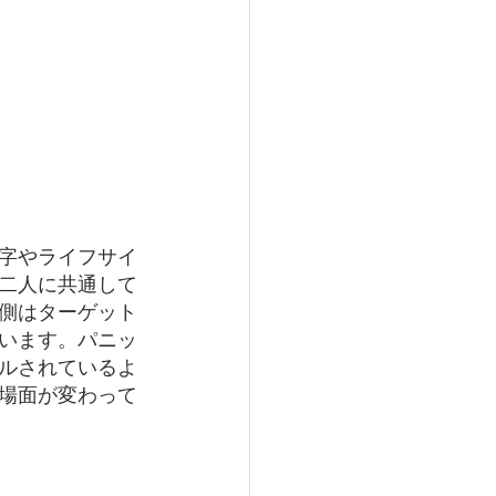
字やライフサイ
二人に共通して
側はターゲット
います。パニッ
ルされているよ
場面が変わって