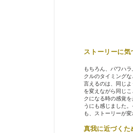
ストーリーに気
もちろん、パワハラ
クルのタイミングな
言えるのは、同じよ
を変えながら同じこ
クになる時の感覚を
うにも感じました。
も、ストーリーが変
真我に近づくた